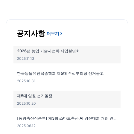
공지사항
더보기
2026년 농업 기술사업화 사업설명회
2025.11.13
한국동물유전육종학회 제5대 수석부회장 선거공고
2025.10.31
제5대 임원 선거일정
2025.10.20
[농림축산식품부] 제3회 스마트축산 AI 경진대회 개최 안내
2025.06.12