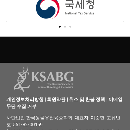
개인정보처리방침
|
회원약관
|
취소 및 환불 정책
|
이메일
무단 수집 거부
사단법인 한국동물유전육종학회. 대표자: 이준헌. 고유번
호: 551-82-00159