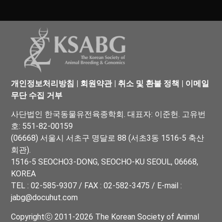
개인정보처리방침
|
회원약관
|
취소 및 환불 정책
|
이메일
무단 수집 거부
사단법인 한국동물유전육종학회. 대표자: 이준헌. 고유번
호: 551-82-00159
(06668) 서울시 서초구 명달로 88 (서초3동 1516-5 축산
회관).
1516-5 SEOCHO3-DONG, SEOCHO-KU SEOUL, 06668,
KOREA
TEL : 02-585-9307 / FAX : 02-582-3475 / E-mail :
jabg@docuhut.com
Copyrightⓒ 2011-2026 The Korean Society of Animal