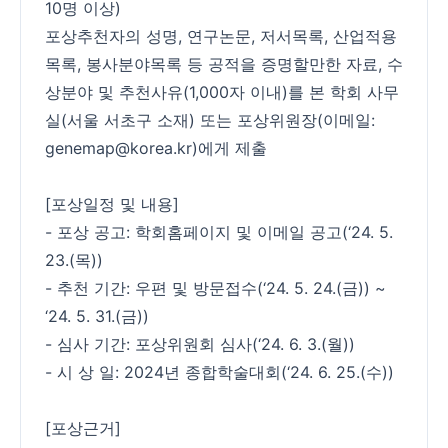
10명 이상)
포상추천자의 성명, 연구논문, 저서목록, 산업적용
목록, 봉사분야목록 등 공적을 증명할만한 자료, 수
상분야 및 추천사유(1,000자 이내)를 본 학회 사무
실(서울 서초구 소재) 또는 포상위원장(이메일:
genemap@korea.kr)에게 제출
[포상일정 및 내용]
- 포상 공고: 학회홈페이지 및 이메일 공고(‘24. 5.
23.(목))
- 추천 기간: 우편 및 방문접수(‘24. 5. 24.(금)) ~
‘24. 5. 31.(금))
- 심사 기간: 포상위원회 심사(‘24. 6. 3.(월))
- 시 상 일: 2024년 종합학술대회(‘24. 6. 25.(수))
[포상근거]