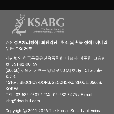
개인정보처리방침
|
회원약관
|
취소 및 환불 정책
|
이메일
무단 수집 거부
사단법인 한국동물유전육종학회. 대표자: 이준헌. 고유번
호: 551-82-00159
(06668) 서울시 서초구 명달로 88 (서초3동 1516-5 축산
회관).
1516-5 SEOCHO3-DONG, SEOCHO-KU SEOUL, 06668,
KOREA
TEL : 02-585-9307 / FAX : 02-582-3475 / E-mail :
jabg@docuhut.com
Copyrightⓒ 2011-2026 The Korean Society of Animal