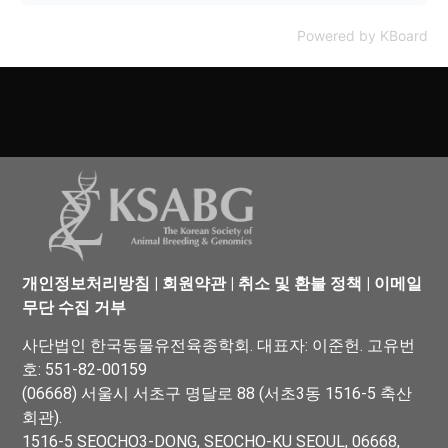
Powered by KBoard
개인정보처리방침
|
회원약관
|
취소 및 환불 정책
|
이메일
무단 수집 거부
사단법인 한국동물유전육종학회. 대표자: 이준헌. 고유번
호: 551-82-00159
(06668) 서울시 서초구 명달로 88 (서초3동 1516-5 축산
회관).
1516-5 SEOCHO3-DONG, SEOCHO-KU SEOUL, 06668,