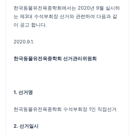
한국동물유전육종학회에서는 2020년 9월 실시하
는 제3대 수석부회장 선거와 관련하여 다음과 같
이 공고 합니다.
2020.9.1.
한국동물유전육종학회 선거관리위원회
1.
선거명
한국동물유전육종학회 수석부회장 1인 직접선거
2.
선거일시