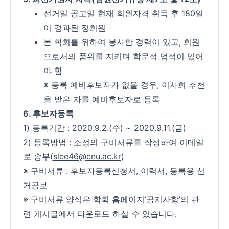
선거일 공고일 현재 회원자격 취득 후 180일
이 경과된 정회원
본 학회를 위하여 봉사한 경력이 있고, 회원
으로서의 품위를 지키며 학문적 업적이 있어
야 함
※ 등록 예비후보자가 없을 경우, 이사회 추천
을 받은 자를 예비후보자로 등록
6. 후보자등록
1) 등록기간 : 2020.9.2.(수) ~ 2020.9.11.(금)
2) 등록방법 : 소정의 구비서류를 작성하여 이메일
로 송부(
slee46@cnu.ac.kr
)
※ 구비서류 : 후보자등록신청서, 이력서, 등록용 선
거공보
※ 구비서류 양식은 학회 홈페이지‘공지사항’의 관
련 게시글에서 다운로드 하실 수 있습니다.