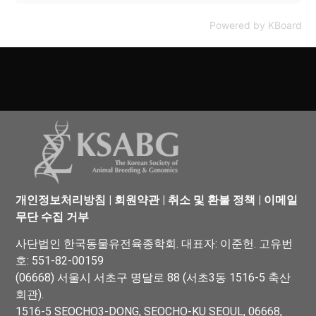
Powered by KBoard
개인정보처리방침
|
회원약관
|
취소 및 환불 정책
|
이메일
무단 수집 거부
사단법인 한국동물유전육종학회. 대표자: 이준헌. 고유번
호: 551-82-00159
(06668) 서울시 서초구 명달로 88 (서초3동 1516-5 축산
회관).
1516-5 SEOCHO3-DONG, SEOCHO-KU SEOUL, 06668,