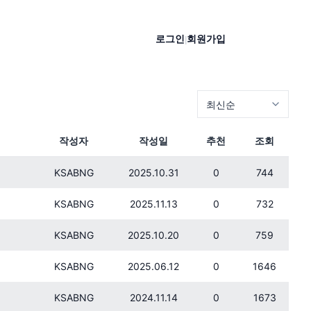
로그인
회원가입
|
작성자
작성일
추천
조회
KSABNG
2025.10.31
0
744
KSABNG
2025.11.13
0
732
KSABNG
2025.10.20
0
759
KSABNG
2025.06.12
0
1646
KSABNG
2024.11.14
0
1673