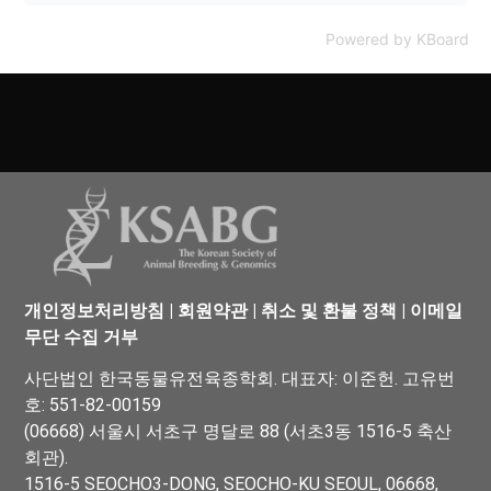
Powered by KBoard
개인정보처리방침
|
회원약관
|
취소 및 환불 정책
|
이메일
무단 수집 거부
사단법인 한국동물유전육종학회. 대표자: 이준헌. 고유번
호: 551-82-00159
(06668) 서울시 서초구 명달로 88 (서초3동 1516-5 축산
회관).
1516-5 SEOCHO3-DONG, SEOCHO-KU SEOUL, 06668,