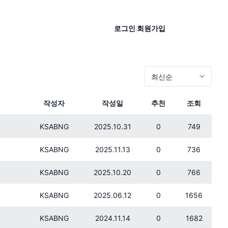
로그인
회원가입
|
작성자
작성일
추천
조회
KSABNG
2025.10.31
0
749
KSABNG
2025.11.13
0
736
KSABNG
2025.10.20
0
766
KSABNG
2025.06.12
0
1656
KSABNG
2024.11.14
0
1682