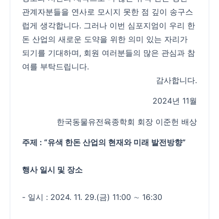
관계자분들을 연사로 모시지 못한 점 깊이 송구스
럽게 생각합니다. 그러나 이번 심포지엄이 우리 한
돈 산업의 새로운 도약을 위한 의미 있는 자리가
되기를 기대하며, 회원 여러분들의 많은 관심과 참
여를 부탁드립니다.
감사합니다.
2024년 11월
한국동물유전육종학회 회장 이준헌 배상
주제 : “유색 한돈 산업의 현재와 미래 발전방향”
행사 일시 및 장소
- 일시 : 2024. 11. 29.(금) 11:00 ∼ 16:30