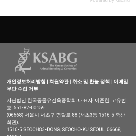
Powered by KBoard
개인정보처리방침
|
회원약관
|
취소 및 환불 정책
|
이메일
무단 수집 거부
사단법인 한국동물유전육종학회. 대표자: 이준헌. 고유번
호: 551-82-00159
(06668) 서울시 서초구 명달로 88 (서초3동 1516-5 축산
회관).
1516-5 SEOCHO3-DONG, SEOCHO-KU SEOUL, 06668,