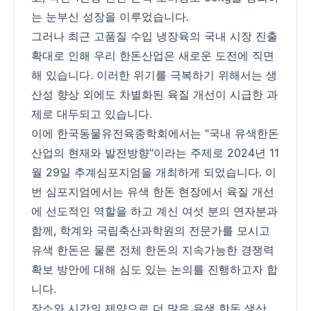
는 눈부신 성장을 이루었습니다.
그러나 최근 고품질 수입 냉장육의 국내 시장 진출
확대로 인해 우리 한돈산업은 새로운 도전에 직면
해 있습니다. 이러한 위기를 극복하기 위해서는 생
산성 향상 외에도 차별화된 육질 개선이 시급한 과
제로 대두되고 있습니다.
이에 한국동물유전육종학회에서는 "국내 유색한돈
산업의 현재와 발전방향"이라는 주제로 2024년 11
월 29일 추계심포지엄을 개최하게 되었습니다. 이
번 심포지엄에서는 유색 한돈 현장에서 육질 개선
에 선도적인 역할을 하고 계신 여섯 분의 연자분과
함께, 학계와 국립축산과학원의 전문가를 모시고
유색 한돈은 물론 전체 한돈의 지속가능한 경쟁력
확보 방안에 대해 심도 있는 논의를 진행하고자 합
니다.
장소와 시간의 제약으로 더 많은 유색 한돈 생산