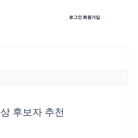
로그인
회원가입
|
상 후보자 추천