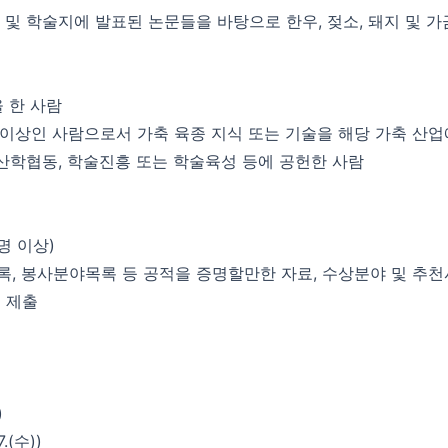
 및 학술지에 발표된 논문들을 바탕으로 한우, 젖소, 돼지 및 
 한 사람
 이상인 사람으로서 가축 육종 지식 또는 기술을 해당 가축 산
산학협동, 학술진흥 또는 학술육성 등에 공헌한 사람
명 이상)
록, 봉사분야목록 등 공적을 증명할만한 자료, 수상분야 및 추천사
게 제출
)
.(수))