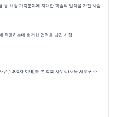
가금 등 해당 가축분야에 지대한 학술적 업적을 가진 사람
업에 적용하는데 현저한 업적을 남긴 사람
유(1,000자 이내)를 본 학회 사무실(서울 서초구 소