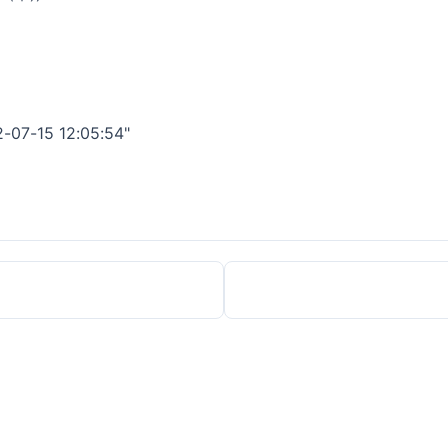
15 12:05:54"