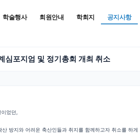
학술행사
회원안내
학회지
공지사항
계심포지엄 및 정기총회 개최 취소
정이었던,
확산 방지와 어려운 축산인들과 취지를 함께하고자 취소를 하게