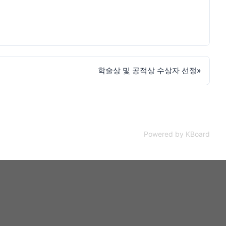
학술상 및 공적상 수상자 선정
»
Powered by KBoard