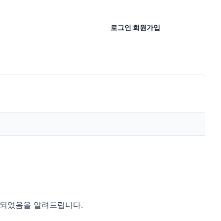
로그인
회원가입
|
 되었음을 알려드립니다.